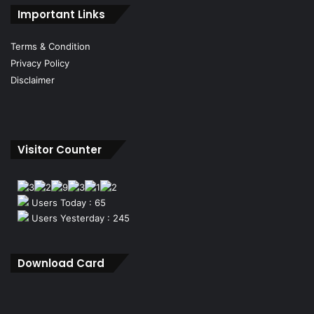
Important Links
Terms & Condition
Privacy Policy
Disclaimer
Visitor Counter
Users Today : 65
Users Yesterday : 245
Download Card