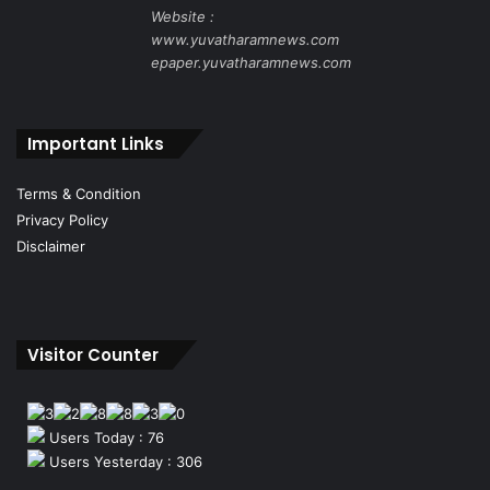
Website :
www.yuvatharamnews.com
epaper.yuvatharamnews.com
Important Links
Terms & Condition
Privacy Policy
Disclaimer
Visitor Counter
Users Today : 76
Users Yesterday : 306